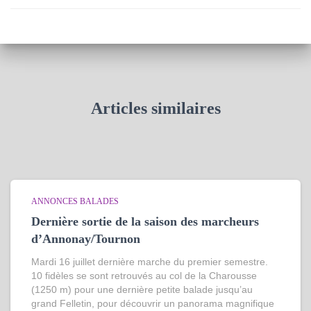
Articles similaires
ANNONCES BALADES
Dernière sortie de la saison des marcheurs
d’Annonay/Tournon
Mardi 16 juillet dernière marche du premier semestre.
10 fidèles se sont retrouvés au col de la Charousse
(1250 m) pour une dernière petite balade jusqu’au
grand Felletin, pour découvrir un panorama magnifique