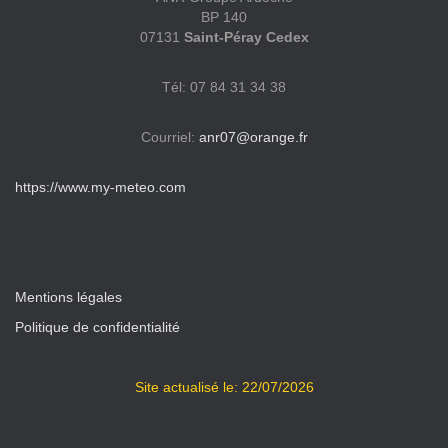
BP 140
07131
Saint-Péray
Cedex
Tél: 07 84 31 34 38
Courriel:
anr07@orange.fr
https://www.my-meteo.com
Mentions légales
Politique de confidentialité
Site actualisé le: 22/07/2026