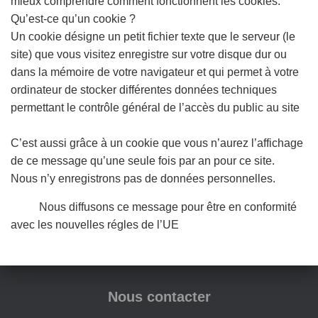
mieux comprendre comment fonctionnent les cookies.
Qu’est-ce qu’un cookie ?
Un cookie désigne un petit fichier texte que le serveur (le
site) que vous visitez enregistre sur votre disque dur ou
dans la mémoire de votre navigateur et qui permet à votre
ordinateur de stocker différentes données techniques
permettant le contrôle général de l’accès du public au site
C’est aussi grâce à un cookie que vous n’aurez l’affichage
de ce message qu’une seule fois par an pour ce site.
Nous n’y enregistrons pas de données personnelles.
Nous diffusons ce message pour être en conformité
avec les nouvelles régles de l’UE
Nous contacter