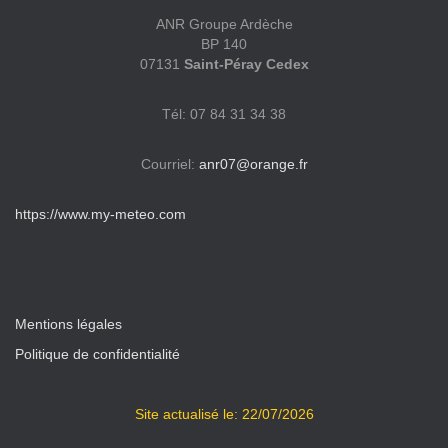
ANR Groupe Ardèche
BP 140
07131
Saint-Péray
Cedex
Tél: 07 84 31 34 38
Courriel:
anr07@orange.fr
https://www.my-meteo.com
Mentions légales
Politique de confidentialité
Site actualisé le: 22/07/2026