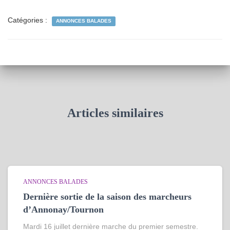
Catégories :
ANNONCES BALADES
Articles similaires
ANNONCES BALADES
Dernière sortie de la saison des marcheurs
d’Annonay/Tournon
Mardi 16 juillet dernière marche du premier semestre.