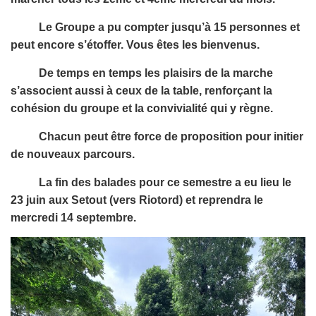
Le Groupe a pu compter jusqu’à 15 personnes et
peut encore s’étoffer. Vous êtes les bienvenus.
De temps en temps les plaisirs de la marche
s’associent aussi à ceux de la table, renforçant la
cohésion du groupe et la convivialité qui y règne.
Chacun peut être force de proposition pour initier
de nouveaux parcours.
La fin des balades pour ce semestre a eu lieu le
23 juin aux Setout (vers Riotord) et reprendra le
mercredi 14 septembre.