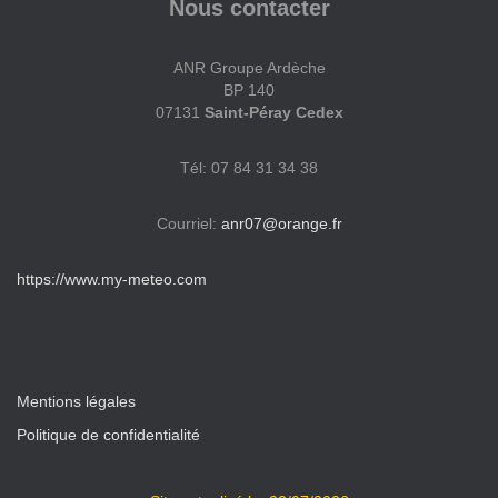
Nous contacter
ANR Groupe Ardèche
BP 140
07131
Saint-Péray
Cedex
Tél: 07 84 31 34 38
Courriel:
anr07@orange.fr
https://www.my-meteo.com
Mentions légales
Politique de confidentialité