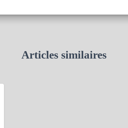
Articles similaires