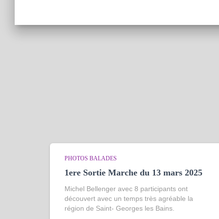
PHOTOS BALADES
1ere Sortie Marche du 13 mars 2025
Michel Bellenger avec 8 participants ont
découvert avec un temps très agréable la
région de Saint- Georges les Bains.