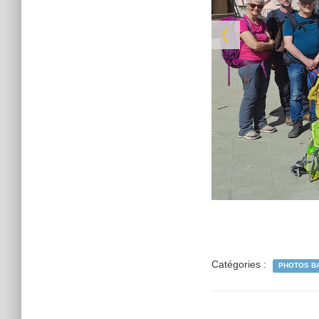
Catégories :
PHOTOS B