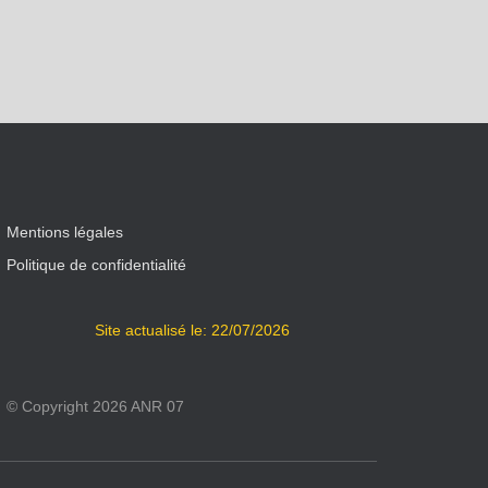
Mentions légales
Politique de confidentialité
Site actualisé le: 22/07/2026
© Copyright 2026 ANR 07