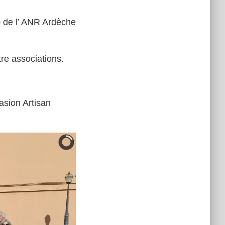
 de l’ ANR Ardèche
re associations.
asion Artisan