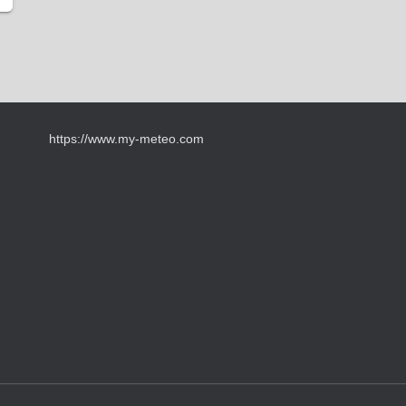
https://www.my-meteo.com